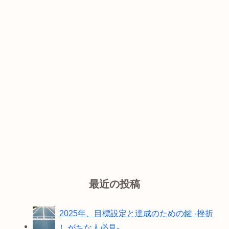
最近の投稿
2025年、目標設定と達成のための鍵 -挫折
しがちな人必見-