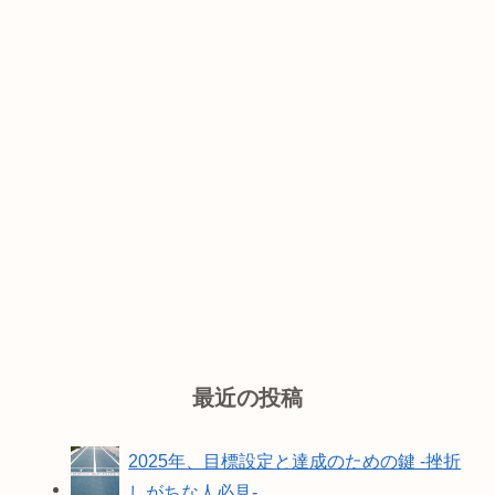
最近の投稿
2025年、目標設定と達成のための鍵 -挫折
しがちな人必見-