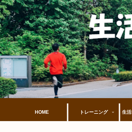
HOME
トレーニング
生活