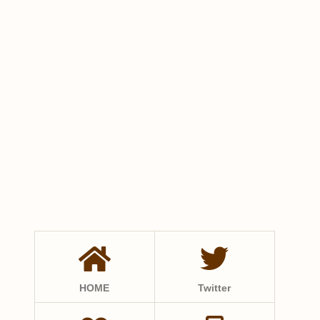
HOME
Twitter