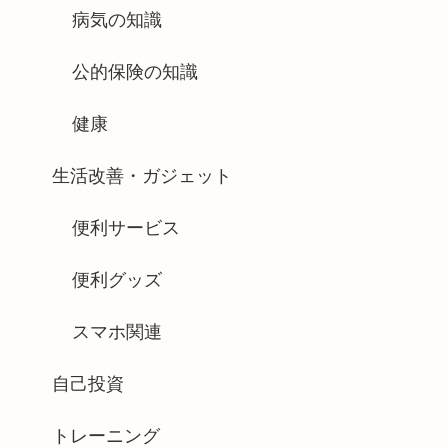
病気の知識
公的保険の知識
健康
生活改善・ガジェット
便利サービス
便利グッズ
スマホ関連
自己投資
トレーニング