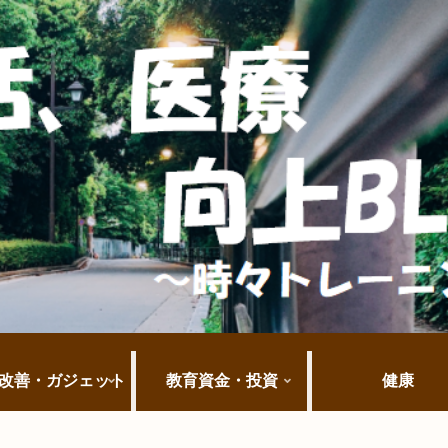
改善・ガジェット
教育資金・投資
健康