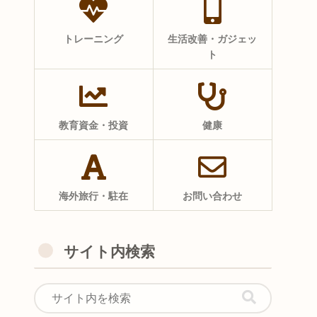
トレーニング
生活改善・ガジェッ
ト
教育資金・投資
健康
海外旅行・駐在
お問い合わせ
サイト内検索