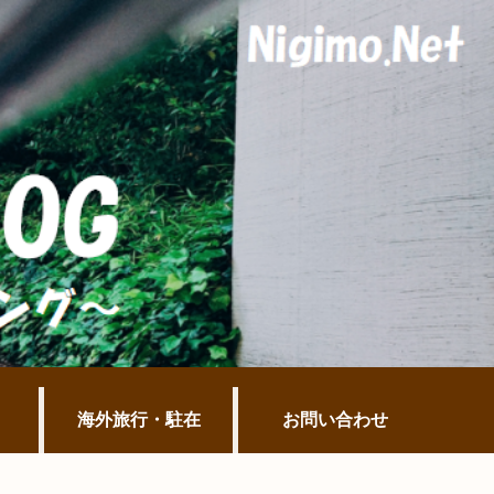
海外旅行・駐在
お問い合わせ