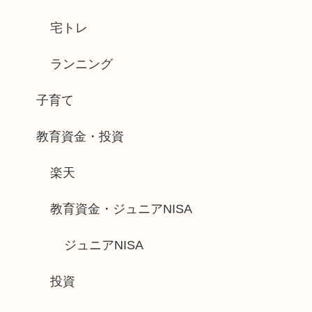
宅トレ
ランニング
子育て
教育資金・投資
楽天
教育資金・ジュニアNISA
ジュニアNISA
投資