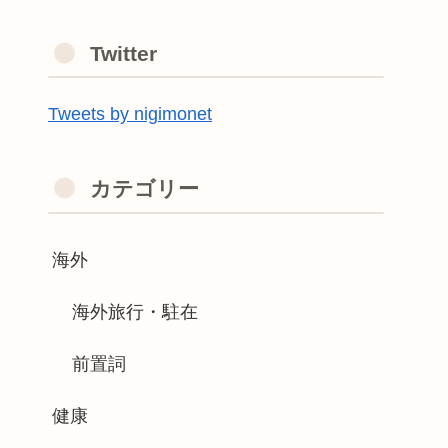
Twitter
Tweets by nigimonet
カテゴリー
海外
海外旅行・駐在
前置詞
健康