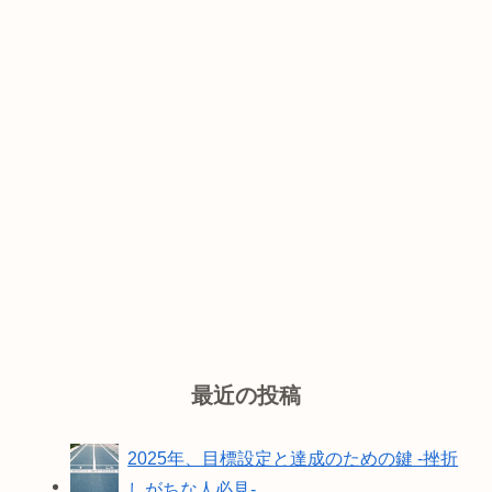
最近の投稿
2025年、目標設定と達成のための鍵 -挫折
しがちな人必見-