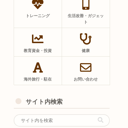
トレーニング
生活改善・ガジェッ
ト
教育資金・投資
健康
海外旅行・駐在
お問い合わせ
サイト内検索