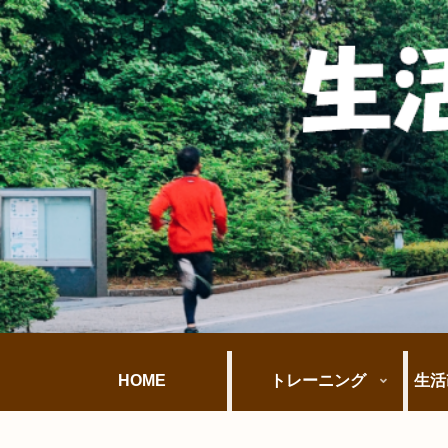
HOME
トレーニング
生活