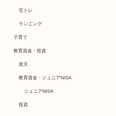
宅トレ
ランニング
子育て
教育資金・投資
楽天
教育資金・ジュニアNISA
ジュニアNISA
投資