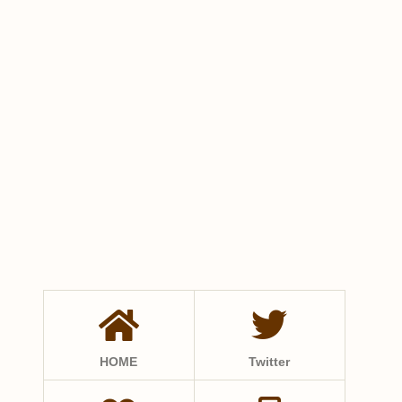
HOME
Twitter