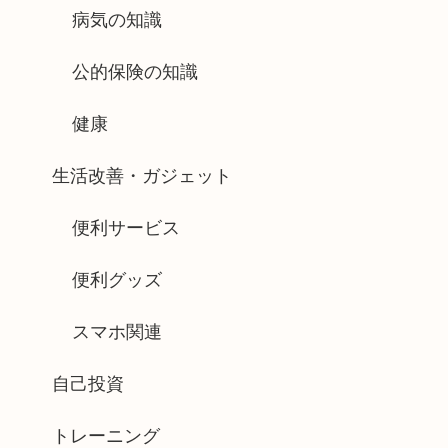
病気の知識
公的保険の知識
健康
生活改善・ガジェット
便利サービス
便利グッズ
スマホ関連
自己投資
トレーニング