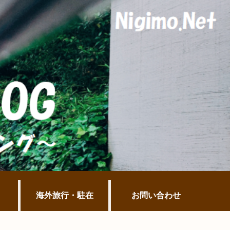
海外旅行・駐在
お問い合わせ