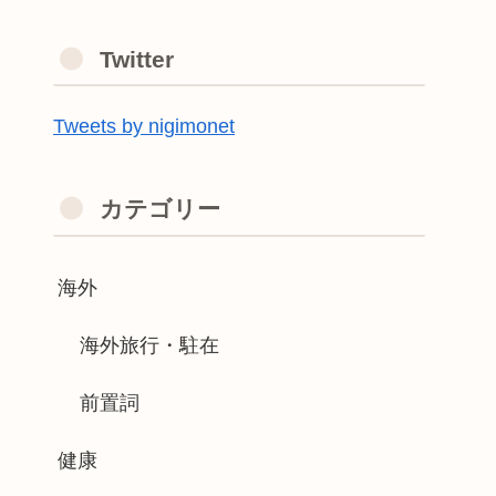
Twitter
Tweets by nigimonet
カテゴリー
海外
海外旅行・駐在
前置詞
健康