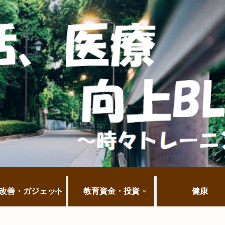
改善・ガジェット
教育資金・投資
健康