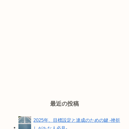
最近の投稿
2025年、目標設定と達成のための鍵 -挫折
しがちな人必見-