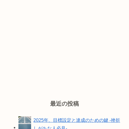
最近の投稿
2025年、目標設定と達成のための鍵 -挫折
しがちな人必見-