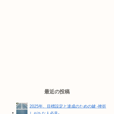
最近の投稿
2025年、目標設定と達成のための鍵 -挫折
しがちな人必見-