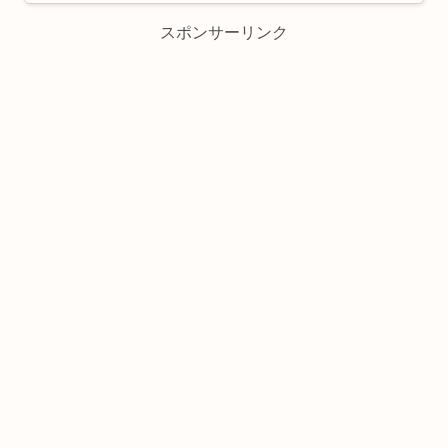
スポンサーリンク