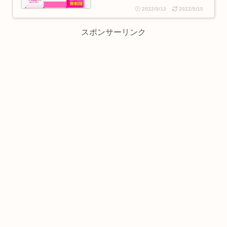
2022/5/13
2022/5/15
スポンサーリンク