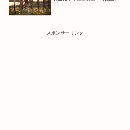
スポンサーリンク