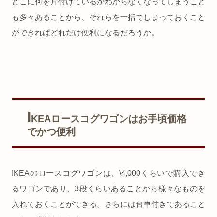
どこに何を片付けているかわからなくなってしまうこと
も多々あることから、それらを一括でしまっておくこと
ができればどれだけ便利になるだろうか。
I
KEAロースコグワゴンはお手頃価格
でかつ便利
IKEAのロースコグワゴンは、\4,000くらいで購入でき
るワゴンであり、3段くらいあることから様々なものを
入れておくことができる。さらには台車付きであること