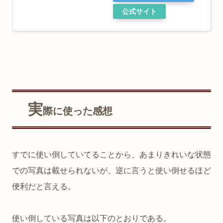
公式サイト
実
際に使った感想
すでに使い倒していてることから、あまりきれいな状態
での写真は載せられないが、逆に言うと使い倒せるほど
便利だと言える。
使い倒している写真は以下のとおりである。