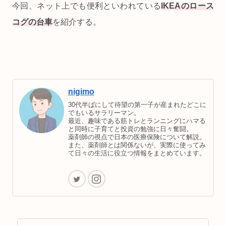
今回、ネット上でも便利といわれている
IKEAのロース
コグの台車
を紹介する。
nigimo
30代半ばにして待望の第一子が産まれたどこに
でもいるサラリーマン。
最近、趣味である筋トレとランニングにハマる
と同時に子育てと投資の勉強に日々奮闘。
薬剤師の視点で日本の医療保険について解説。
また、薬剤師とは関係ないが、実際に使ってみ
て日々の生活に役立つ情報をまとめています。