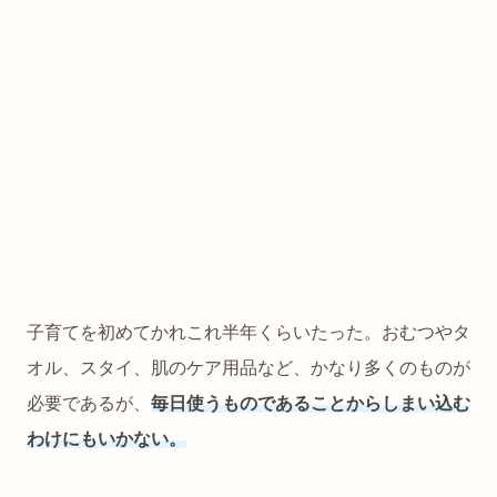
子育てを初めてかれこれ半年くらいたった。おむつやタ
オル、スタイ、肌のケア用品など、かなり多くのものが
必要であるが、
毎日使うものであることからしまい込む
わけにもいかない。