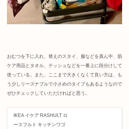
おむつを下に入れ、替えのスタイ、服などを真ん中、肌
ケア用品とタオル、テッシュなどを一番上に段分けして
使っている。また、ここまで大きくなくて良い方は、も
う少しリーズナブルで小さめのタイプもあるようなので
ぜひチェックしていただければと思う。
IKEA イケア RASHULT ロ
ースフルト キッチンワゴ