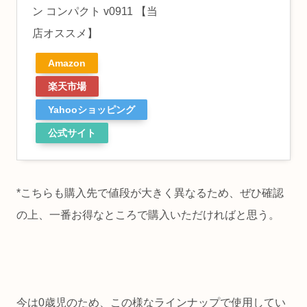
ン コンパクト v0911 【当
店オススメ】
Amazon
楽天市場
Yahooショッピング
公式サイト
*こちらも購入先で値段が大きく異なるため、ぜひ確認
の上、一番お得なところで購入いただければと思う。
今は0歳児のため、この様なラインナップで使用してい