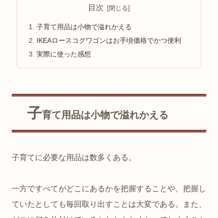
目次
子育て用品は小物で溢れかえる
IKEAロースコグワゴンはお手頃価格でかつ便利
実際に使った感想
子
育て用品は小物で溢れかえる
子育てに必要な用品は数多くある。
一方ですべてがどこにあるかを把握することや、把握し
ていたとしても毎回取り出すことは大変である。また、