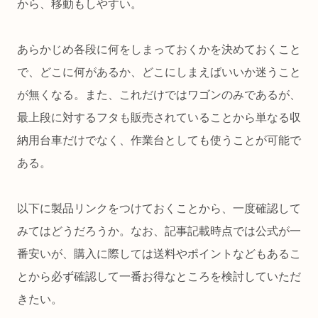
から、移動もしやすい。
あらかじめ各段に何をしまっておくかを決めておくこと
で、どこに何があるか、どこにしまえばいいか迷うこと
が無くなる。また、これだけではワゴンのみであるが、
最上段に対するフタも販売されていることから単なる収
納用台車だけでなく、作業台としても使うことが可能で
ある。
以下に製品リンクをつけておくことから、一度確認して
みてはどうだろうか。なお、記事記載時点では公式が一
番安いが、購入に際しては送料やポイントなどもあるこ
とから必ず確認して一番お得なところを検討していただ
きたい。