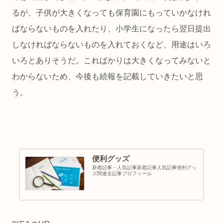
るが、子供が大きくなっても保育園にもっていかなけれ
ばならないものを入れたり、小学生になったら翌日提出
しなければならないものを入れておくなど、用途はいろ
いろとありそうだ。こればかりは大きくなってみないと
わからないため、今後も続報を記載していきたいと思
う。
便利グッズ
新着記事・人気記事新着記事人気記事便利グッ
ズ関連全記事プロフィール