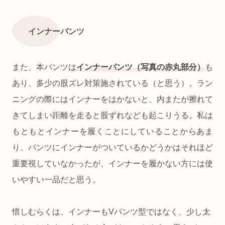
インナーパンツ
また、本パンツは
インナーパンツ（写真の赤丸部分）
も
あり、多少の股ズレ対策施されている（と思う）。ラン
ニングの際にはインナーをはかないと、内またが擦れて
きてしまい距離を走ると股ずれなども起こりうる。私は
もともとインナーを履くことにしていることからあま
り、パンツにインナーがついているかどうかはそれほど
重要視していなかったが、インナーを履かない方には使
いやすい一品だと思う。
惜しむらくは、インナーもVパンツ型ではなく、少し太