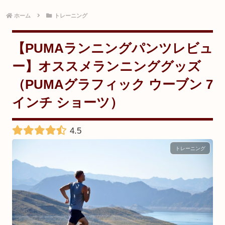
ホーム
トレーニング
【PUMAランニングパンツレビュ
ー】オススメランニンググッズ
（PUMAグラフィック ウーブン 7
インチ ショーツ）
4.5
トレーニング