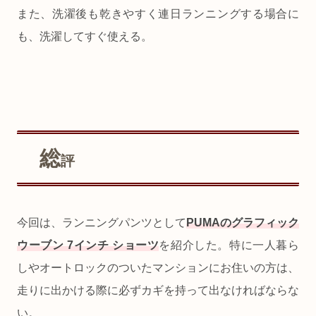
また、洗濯後も乾きやすく連日ランニングする場合に
も、洗濯してすぐ使える。
総
評
今回は、ランニングパンツとして
PUMAのグラフィック
ウーブン 7インチ ショーツ
を紹介した。特に一人暮ら
しやオートロックのついたマンションにお住いの方は、
走りに出かける際に必ずカギを持って出なければならな
い。