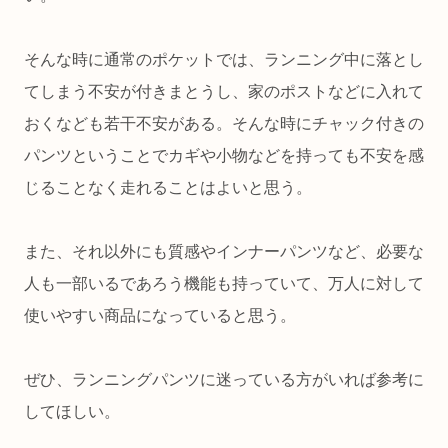
そんな時に通常のポケットでは、ランニング中に落とし
てしまう不安が付きまとうし、家のポストなどに入れて
おくなども若干不安がある。そんな時にチャック付きの
パンツということでカギや小物などを持っても不安を感
じることなく走れることはよいと思う。
また、それ以外にも質感やインナーパンツなど、必要な
人も一部いるであろう機能も持っていて、万人に対して
使いやすい商品になっていると思う。
ぜひ、ランニングパンツに迷っている方がいれば参考に
してほしい。