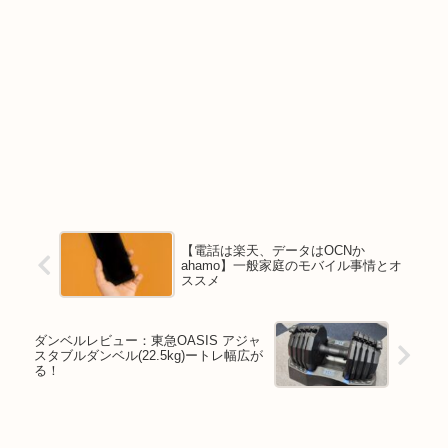
【電話は楽天、データはOCNか
ahamo】一般家庭のモバイル事情とオ
ススメ
ダンベルレビュー：東急OASIS アジャ
スタブルダンベル(22.5kg)ートレ幅広が
る！