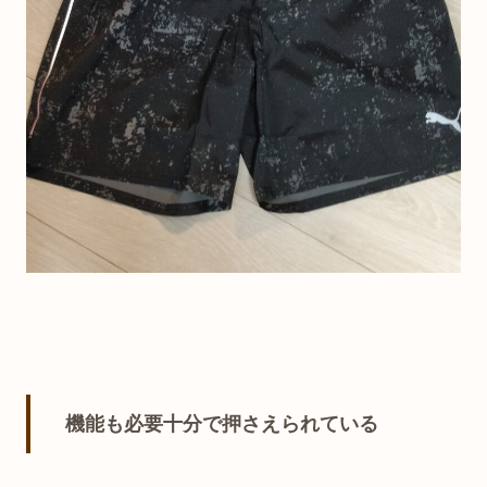
機能も必要十分で押さえられている