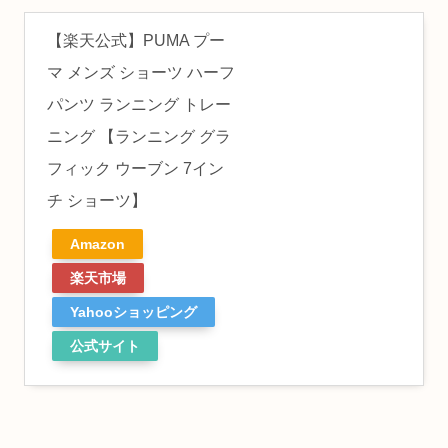
【楽天公式】PUMA プー
マ メンズ ショーツ ハーフ
パンツ ランニング トレー
ニング 【ランニング グラ
フィック ウーブン 7イン
チ ショーツ】
Amazon
楽天市場
Yahooショッピング
公式サイト