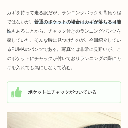
カギを持って走る訳だが、ランニングバックを背負う程
ではないが、
普通のポケットの場合はカギが落ちる可能
性
もあることから、チャック付きのランニングパンツを
探していた。そんな時に見つけたのが、今回紹介してい
るPUMAのパンツである。写真では非常に見難いが、こ
のポケットにチャックが付いておりランニングの際にカ
ギを入れても気にしなくて済む。
ポケットにチャックがついている