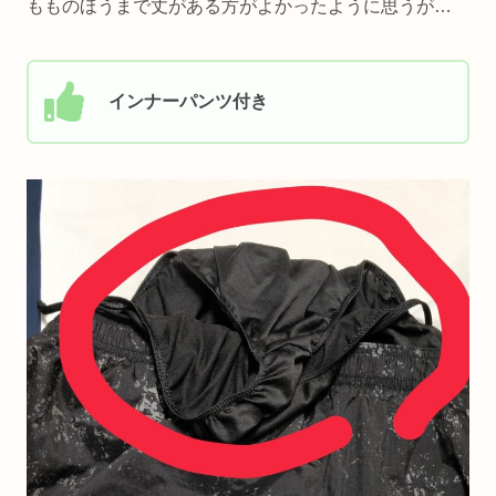
もものほうまで丈がある方がよかったように思うが…
インナーパンツ付き