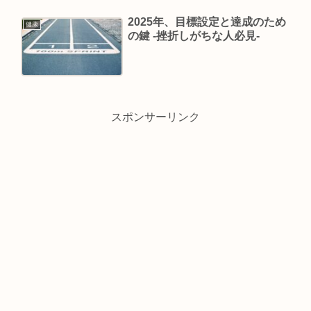
2025年、目標設定と達成のため
健康
の鍵 -挫折しがちな人必見-
スポンサーリンク