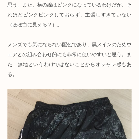
思う。また、横の線はピンクになっているわけだが、そ
れほどピンクピンクしておらず、主張しすぎていない
（ほぼ白に見える？）。
メンズでも気にならない配色であり、黒メインのためウ
ェアとの組み合わせ的にも非常に使いやすいと思う。ま
た、無地というわけではないことからオシャレ感もあ
る。