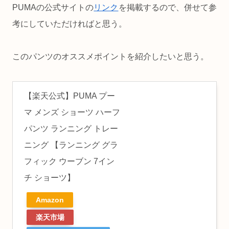
PUMAの公式サイトの
リンク
を掲載するので、併せて参
考にしていただければと思う。
このパンツのオススメポイントを紹介したいと思う。
【楽天公式】PUMA プー
マ メンズ ショーツ ハーフ
パンツ ランニング トレー
ニング 【ランニング グラ
フィック ウーブン 7イン
チ ショーツ】
Amazon
楽天市場