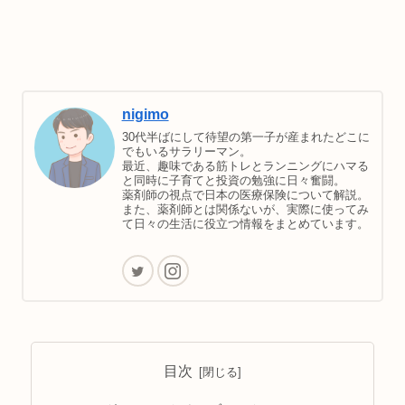
nigimo
30代半ばにして待望の第一子が産まれたどこに
でもいるサラリーマン。
最近、趣味である筋トレとランニングにハマる
と同時に子育てと投資の勉強に日々奮闘。
薬剤師の視点で日本の医療保険について解説。
また、薬剤師とは関係ないが、実際に使ってみ
て日々の生活に役立つ情報をまとめています。
目次