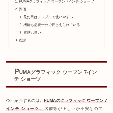
PUMAグラフィック ウーブン 7インチ ショーツ
評価
見た目はシンプルで使いやすい
機能も必要十分で押さえられている
質感も良い
総評
P
UMAグラフィック ウーブン 7イン
チ ショーツ
今回紹介するのは。
PUMAのグラフィック ウーブン 7
インチ ショーツ。
名前等が正しいか不安なので、