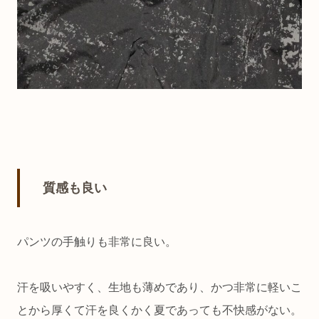
質感も良い
パンツの手触りも非常に良い。
汗を吸いやすく、生地も薄めであり、かつ非常に軽いこ
とから厚くて汗を良くかく夏であっても不快感がない。