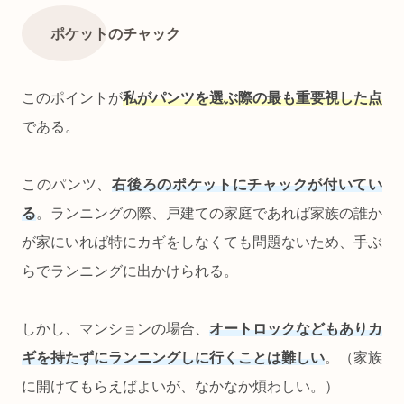
ポケットのチャック
このポイントが
私がパンツを選ぶ際の最も重要視した点
である。
このパンツ、
右後ろのポケットにチャックが付いてい
る
。ランニングの際、戸建ての家庭であれば家族の誰か
が家にいれば特にカギをしなくても問題ないため、手ぶ
らでランニングに出かけられる。
しかし、マンションの場合、
オートロックなどもありカ
ギを持たずにランニングしに行くことは難しい
。（家族
に開けてもらえばよいが、なかなか煩わしい。）