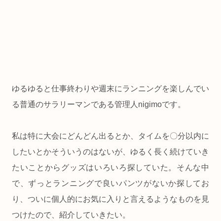
ゆるゆると仕事終わりや週末にランニングを楽しんでい
る普通のサラリーマンである管理人nigimoです。
私は特に大会にどんどん出るとか、タイムを〇分以内に
したいとかそういうのはないが、ゆるく長く続けていき
たいことからグッズはいろいろ探していた。そんな中
で、ずっとランニングで良いパンツがないか探してお
り、ついに個人的にお気に入りと言えるようなものを見
つけたので、紹介していきたい。