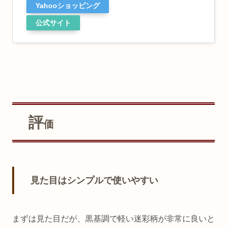
Yahooショッピング
公式サイト
評
価
見た目はシンプルで使いやすい
まずは見た目だが、黒基調で軽い迷彩柄が非常に良いと